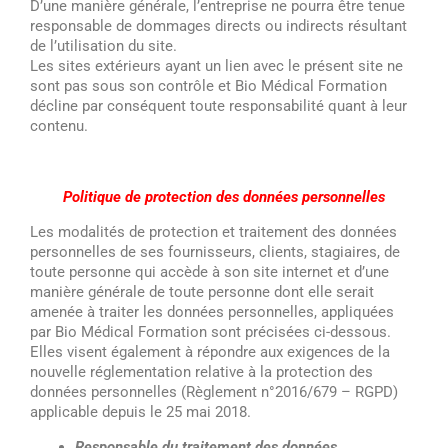
D’une manière générale, l’entreprise ne pourra être tenue
responsable de dommages directs ou indirects résultant
de l’utilisation du site.
Les sites extérieurs ayant un lien avec le présent site ne
sont pas sous son contrôle et Bio Médical Formation
décline par conséquent toute responsabilité quant à leur
contenu.
Politique de protection des données personnelles
Les modalités de protection et traitement des données
personnelles de ses fournisseurs, clients, stagiaires, de
toute personne qui accède à son site internet et d’une
manière générale de toute personne dont elle serait
amenée à traiter les données personnelles, appliquées
par Bio Médical Formation sont précisées ci-dessous.
Elles visent également à répondre aux exigences de la
nouvelle réglementation relative à la protection des
données personnelles (Règlement n°2016/679 – RGPD)
applicable depuis le 25 mai 2018.
Responsable du traitement des données