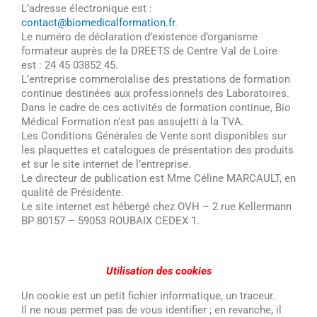
L’adresse électronique est :
contact@biomedicalformation.fr
.
Le numéro de déclaration d’existence d’organisme
formateur auprès de la DREETS de Centre Val de Loire
est : 24 45 03852 45.
L’entreprise commercialise des prestations de formation
continue destinées aux professionnels des Laboratoires.
Dans le cadre de ces activités de formation continue, Bio
Médical Formation n’est pas assujetti à la TVA.
Les Conditions Générales de Vente sont disponibles sur
les plaquettes et catalogues de présentation des produits
et sur le site internet de l’entreprise.
Le directeur de publication est Mme Céline MARCAULT, en
qualité de Présidente.
Le site internet est hébergé chez OVH – 2 rue Kellermann
BP 80157 – 59053 ROUBAIX CEDEX 1.
Utilisation des cookies
Un cookie est un petit fichier informatique, un traceur.
Il ne nous permet pas de vous identifier ; en revanche, il