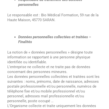
personnelles
Le responsable est : Bio Médical Formation, 59 rue de la
Haute Maison, 45770 SARAN.
Données personnelles collectées et traitées –
Finalités
La notion de « données personnelles » désigne toute
information se rapportant à une personne physique
identifiée ou identifiable.
L’entreprise ne collecte et ne traite pas de données
concernant des personnes mineures.
Les données personnelles collectées et traitées sont les
suivantes : noms, prénoms, date de naissance, adresses
postale professionnelle et/ou personnelle, numéros de
téléphone fixe et/ou mobile professionnel et/ou
personnel, adresses mail professionnelle et/ou
personnelle, poste occupé …
L’Organisme collecte et traite uniquement les données