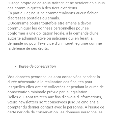
l’usage propre de ce sous-traitant, et ne seraient en aucun
cas communiquées à des tiers extérieurs.
En particulier, nous ne commercialisons aucun fichier
d’adresses postales ou emails.
L’Organisme pourra toutefois être amené à devoir
communiquer les données personnelles pour se
conformer à une obligation légale, à la demande d’une
autorité administrative ou judiciaire qui en ferait la
demande ou pour l’exercice d’un intérêt légitime comme
la défense de ses droits.
Durée de conservation
Vos données personnelles sont conservées pendant la
durée nécessaire à la réalisation des finalités pour
lesquelles elles ont été collectées et pendant la durée de
conservation minimale prévue par la législation.
Celles qui sont traitées aux fins d’envois d’informations,
vœux, newsletters sont conservées jusqu’à cinq ans à
compter du dernier contact avec la personne. A l’issue de
cette période de conservation, les données personnelles