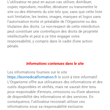
L’utilisateur ne peut en aucun cas utiliser, distribuer,
copier, reproduire, modifier, dénaturer ou transmettre le
site ou des éléments du site tels que, sans que cette liste
soit limitative, les textes, images, marques et logos sans
l’autorisation écrite et préalable de l’Organisme ou des
titulaires des droits. Le non-respect de cette interdiction
peut constituer une contrefaçon des droits de propriété
intellectuelle et peut à ce titre engager votre
responsabilité, y compris dans le cadre d’une action
pénale.
Informations contenues dans le site
Les informations fournies sur le site
https://biomedicalformation.fr
le sont à titre informatif.
L’Organisme offre aux utilisateurs des informations et des
outils disponibles et vérifiés, mais ne saurait être tenu
pour responsable d’erreurs, omissions ou d’une absence
de disponibilité des informations et des services. En
conséquence, l’utilisateur reconnaît utiliser ces
informations sous sa responsabilité exclusive.