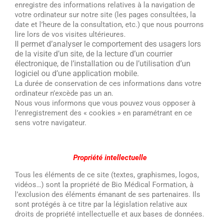
enregistre des informations relatives à la navigation de
votre ordinateur sur notre site (les pages consultées, la
date et l’heure de la consultation, etc.) que nous pourrons
lire lors de vos visites ultérieures.
Il permet d’analyser le comportement des usagers lors
de la visite d’un site, de la lecture d’un courrier
électronique, de l’installation ou de l’utilisation d’un
logiciel ou d’une application mobile.
La durée de conservation de ces informations dans votre
ordinateur n’excède pas un an.
Nous vous informons que vous pouvez vous opposer à
l’enregistrement des « cookies » en paramétrant en ce
sens votre navigateur.
Propriété intellectuelle
Tous les éléments de ce site (textes, graphismes, logos,
vidéos…) sont la propriété de Bio Médical Formation, à
l’exclusion des éléments émanant de ses partenaires. Ils
sont protégés à ce titre par la législation relative aux
droits de propriété intellectuelle et aux bases de données.