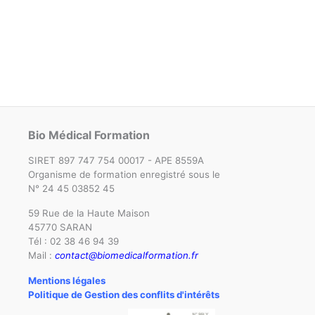
Bio Médical Formation
SIRET 897 747 754 00017 - APE 8559A
Organisme de formation enregistré sous le
N° 24 45 03852 45
59 Rue de la Haute Maison
45770 SARAN
Tél : 02 38 46 94 39
Mail :
contact@biomedicalformation.fr
Mentions légales
Politique de Gestion des conflits d'intérêts