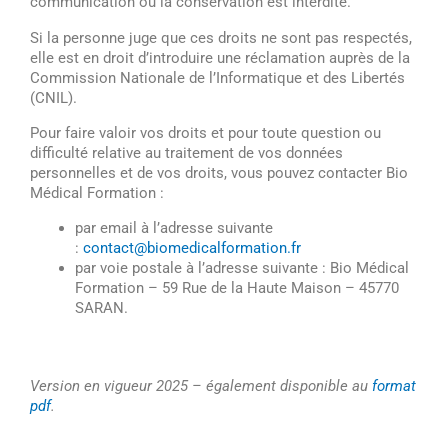
communication ou la conservation est interdite.
Si la personne juge que ces droits ne sont pas respectés,
elle est en droit d’introduire une réclamation auprès de la
Commission Nationale de l’Informatique et des Libertés
(CNIL).
Pour faire valoir vos droits et pour toute question ou
difficulté relative au traitement de vos données
personnelles et de vos droits, vous pouvez contacter Bio
Médical Formation :
par email à l’adresse suivante
:
contact@biomedicalformation.fr
par voie postale à l’adresse suivante : Bio Médical
Formation – 59 Rue de la Haute Maison – 45770
SARAN.
Version en vigueur 2025 – également disponible au
format
pdf
.