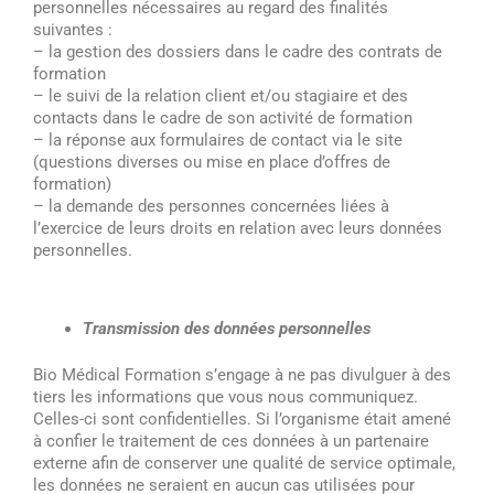
personnelles nécessaires au regard des finalités
suivantes :
– la gestion des dossiers dans le cadre des contrats de
formation
– le suivi de la relation client et/ou stagiaire et des
contacts dans le cadre de son activité de formation
– la réponse aux formulaires de contact via le site
(questions diverses ou mise en place d’offres de
formation)
– la demande des personnes concernées liées à
l’exercice de leurs droits en relation avec leurs données
personnelles.
Transmission des données personnelles
Bio Médical Formation s’engage à ne pas divulguer à des
tiers les informations que vous nous communiquez.
Celles-ci sont confidentielles. Si l’organisme était amené
à confier le traitement de ces données à un partenaire
externe afin de conserver une qualité de service optimale,
les données ne seraient en aucun cas utilisées pour