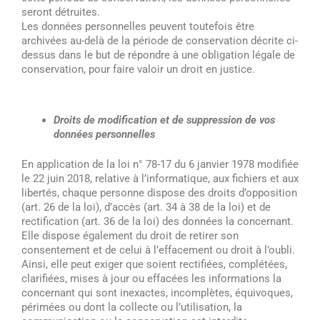
seront détruites.
Les données personnelles peuvent toutefois être
archivées au-delà de la période de conservation décrite ci-
dessus dans le but de répondre à une obligation légale de
conservation, pour faire valoir un droit en justice.
Droits de modification et de suppression de vos
données personnelles
En application de la loi n° 78-17 du 6 janvier 1978 modifiée
le 22 juin 2018, relative à l’informatique, aux fichiers et aux
libertés, chaque personne dispose des droits d’opposition
(art. 26 de la loi), d’accès (art. 34 à 38 de la loi) et de
rectification (art. 36 de la loi) des données la concernant.
Elle dispose également du droit de retirer son
consentement et de celui à l’effacement ou droit à l’oubli.
Ainsi, elle peut exiger que soient rectifiées, complétées,
clarifiées, mises à jour ou effacées les informations la
concernant qui sont inexactes, incomplètes, équivoques,
périmées ou dont la collecte ou l’utilisation, la